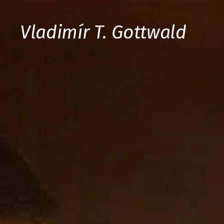
Vladimír T. Gottwald