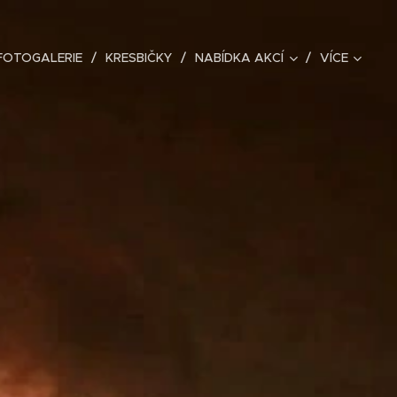
FOTOGALERIE
KRESBIČKY
NABÍDKA AKCÍ
VÍCE