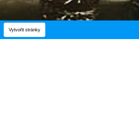
Vytvořit stránky